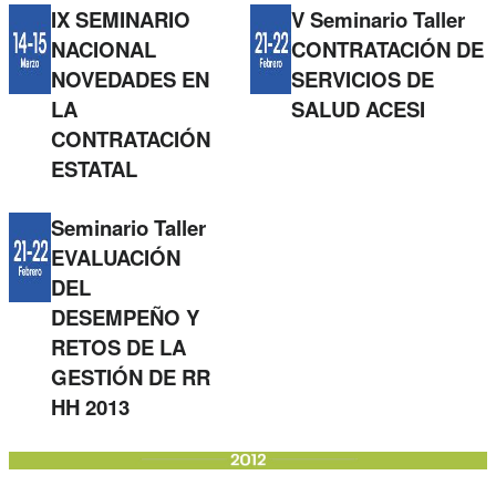
IX SEMINARIO
V Seminario Taller
NACIONAL
CONTRATACIÓN DE
NOVEDADES EN
SERVICIOS DE
LA
SALUD ACESI
CONTRATACIÓN
ESTATAL
Seminario Taller
EVALUACIÓN
DEL
DESEMPEÑO Y
RETOS DE LA
GESTIÓN DE RR
HH 2013