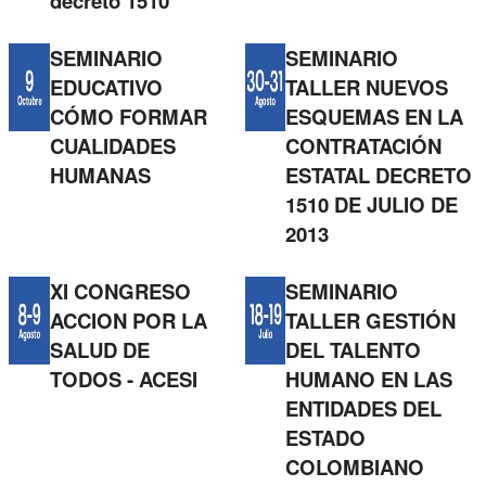
decreto 1510
SEMINARIO
SEMINARIO
EDUCATIVO
TALLER NUEVOS
CÓMO FORMAR
ESQUEMAS EN LA
CUALIDADES
CONTRATACIÓN
HUMANAS
ESTATAL DECRETO
1510 DE JULIO DE
2013
XI CONGRESO
SEMINARIO
ACCION POR LA
TALLER GESTIÓN
SALUD DE
DEL TALENTO
TODOS - ACESI
HUMANO EN LAS
ENTIDADES DEL
ESTADO
COLOMBIANO