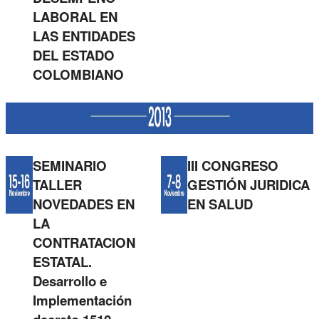
LABORAL EN
LAS ENTIDADES
DEL ESTADO
COLOMBIANO
SEMINARIO
III CONGRESO
TALLER
GESTIÓN JURIDICA
NOVEDADES EN
EN SALUD
LA
CONTRATACION
ESTATAL.
Desarrollo e
Implementación