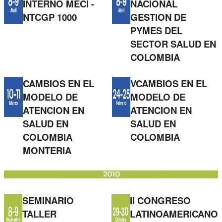
INTERNO MECI -
NACIONAL
NTCGP 1000
GESTION DE
PYMES DEL
SECTOR SALUD EN
COLOMBIA
CAMBIOS EN EL
VCAMBIOS EN EL
MODELO DE
MODELO DE
ATENCION EN
ATENCION EN
SALUD EN
SALUD EN
COLOMBIA
COLOMBIA
MONTERIA
SEMINARIO
II CONGRESO
TALLER
LATINOAMERICANO