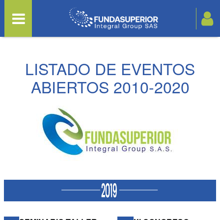
LISTADO DE EVENTOS
ABIERTOS 2010-2020