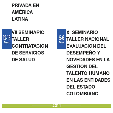
PRIVADA EN
AMÉRICA
LATINA
VII SEMINARIO
XI SEMINARIO
TALLER
TALLER NACIONAL
CONTRATACION
EVALUACION DEL
DE SERVICIOS
DESEMPEÑO Y
DE SALUD
NOVEDADES EN LA
GESTION DEL
TALENTO HUMANO
EN LAS ENTIDADES
DEL ESTADO
COLOMBIANO