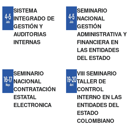
SISTEMA
SEMINARIO
INTEGRADO DE
NACIONAL
GESTIÓN Y
GESTIÓN
AUDITORIAS
ADMINISTRATIVA Y
INTERNAS
FINANCIERA EN
LAS ENTIDADES
DEL ESTADO
SEMINARIO
VIII SEMINARIO
NACIONAL
TALLER DE
CONTRATACIÓN
CONTROL
ESTATAL
INTERNO EN LAS
ELECTRONICA
ENTIDADES DEL
ESTADO
COLOMBIANO