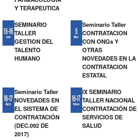
Y TERAPEUTICA
SEMINARIO
Seminario Taller
TALLER
CONTRATACION
GESTION DEL
CON ONGs Y
TALENTO
OTRAS
HUMANO
NOVEDADES EN LA
CONTRATACION
ESTATAL
Seminario Taller
IX SEMINARIO
NOVEDADES EN
TALLER NACIONAL
EL SISTEMA DE
CONTRATACIÓN DE
CONTRATACIÓN
SERVICIOS DE
(DEC.092 DE
SALUD
2017)