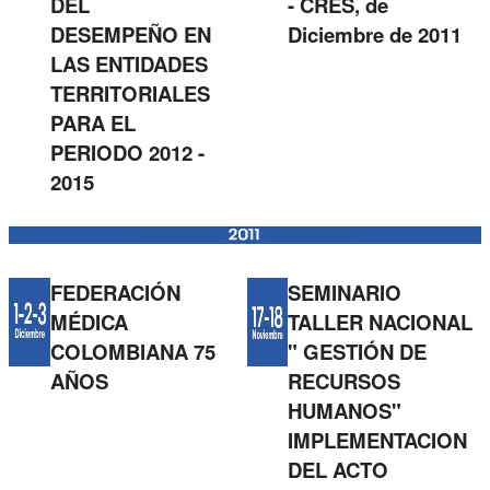
DEL
- CRES, de
DESEMPEÑO EN
Diciembre de 2011
LAS ENTIDADES
TERRITORIALES
PARA EL
PERIODO 2012 -
2015
FEDERACIÓN
SEMINARIO
MÉDICA
TALLER NACIONAL
COLOMBIANA 75
" GESTIÓN DE
AÑOS
RECURSOS
HUMANOS"
IMPLEMENTACION
DEL ACTO