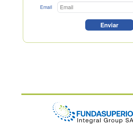
Email
Enviar