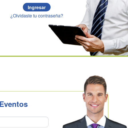
Ingresar
¿Olvidaste tu contraseña?
 Eventos