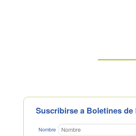
Suscribirse a Boletines de
Nombre