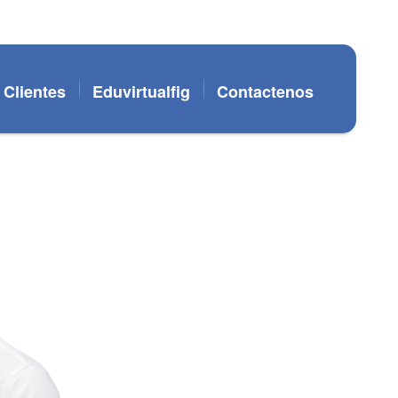
Clientes
Eduvirtualfig
Contactenos